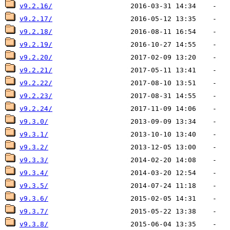
v9.2.16/
v9.2.17/
v9.2.18/
v9.2.19/
v9.2.20/
v9.2.21/
v9.2.22/
v9.2.23/
v9.2.24/
v9.3.0/
v9.3.1/
v9.3.2/
v9.3.3/
v9.3.4/
v9.3.5/
v9.3.6/
v9.3.7/
v9.3.8/