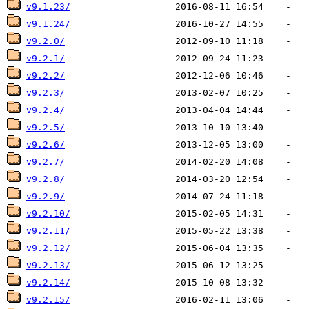
v9.1.23/
v9.1.24/
v9.2.0/
v9.2.1/
v9.2.2/
v9.2.3/
v9.2.4/
v9.2.5/
v9.2.6/
v9.2.7/
v9.2.8/
v9.2.9/
v9.2.10/
v9.2.11/
v9.2.12/
v9.2.13/
v9.2.14/
v9.2.15/