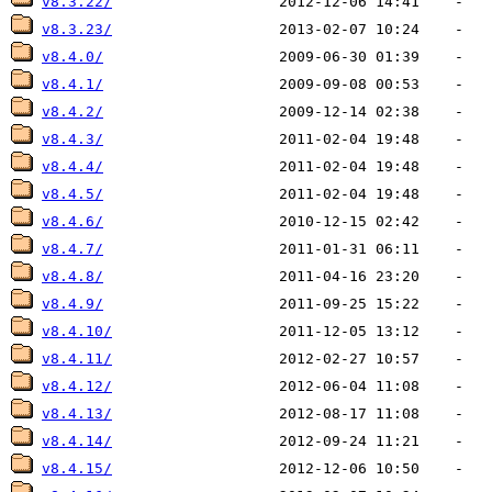
v8.3.22/
v8.3.23/
v8.4.0/
v8.4.1/
v8.4.2/
v8.4.3/
v8.4.4/
v8.4.5/
v8.4.6/
v8.4.7/
v8.4.8/
v8.4.9/
v8.4.10/
v8.4.11/
v8.4.12/
v8.4.13/
v8.4.14/
v8.4.15/