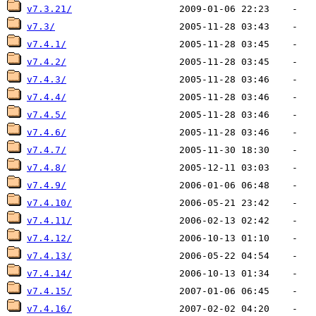
v7.3.21/
v7.3/
v7.4.1/
v7.4.2/
v7.4.3/
v7.4.4/
v7.4.5/
v7.4.6/
v7.4.7/
v7.4.8/
v7.4.9/
v7.4.10/
v7.4.11/
v7.4.12/
v7.4.13/
v7.4.14/
v7.4.15/
v7.4.16/