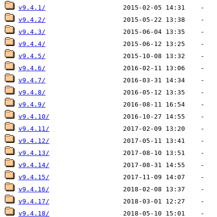
v9.4.1/
v9.4.2/
v9.4.3/
v9.4.4/
v9.4.5/
v9.4.6/
v9.4.7/
v9.4.8/
v9.4.9/
v9.4.10/
v9.4.11/
v9.4.12/
v9.4.13/
v9.4.14/
v9.4.15/
v9.4.16/
v9.4.17/
v9.4.18/