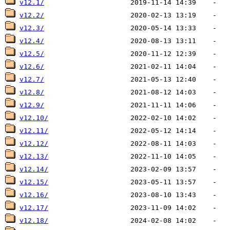
v12.1/
v12.2/
v12.3/
v12.4/
v12.5/
v12.6/
v12.7/
v12.8/
v12.9/
v12.10/
v12.11/
v12.12/
v12.13/
v12.14/
v12.15/
v12.16/
v12.17/
v12.18/