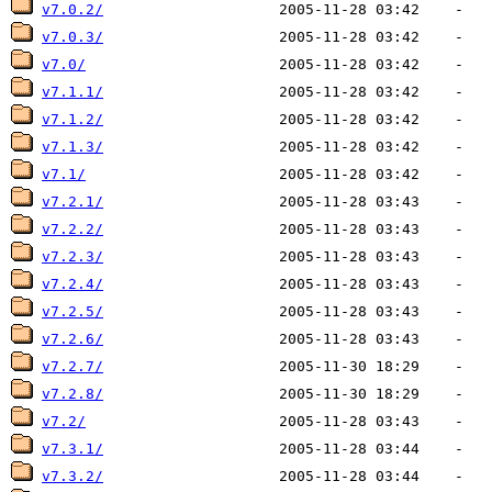
v7.0.2/
v7.0.3/
v7.0/
v7.1.1/
v7.1.2/
v7.1.3/
v7.1/
v7.2.1/
v7.2.2/
v7.2.3/
v7.2.4/
v7.2.5/
v7.2.6/
v7.2.7/
v7.2.8/
v7.2/
v7.3.1/
v7.3.2/