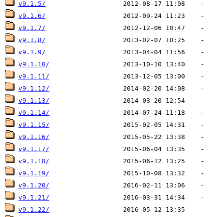
v9.1.5/
v9.1.6/
v9.1.7/
v9.1.8/
v9.1.9/
v9.1.10/
v9.1.11/
v9.1.12/
v9.1.13/
v9.1.14/
v9.1.15/
v9.1.16/
v9.1.17/
v9.1.18/
v9.1.19/
v9.1.20/
v9.1.21/
v9.1.22/