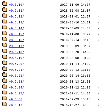
v9.5.10/
v9.5.11/
v9.5.12/
v9.5.13/
v9.5.14/
v9.5.15/
v9.5.16/
v9.5.17/
v9.5.18/
v9.5.19/
v9.5.20/
v9.5.21/
v9.5.22/
v9.5.23/
v9.5.24/
v9.5.25/
v9.6.0/
v9.6.1/