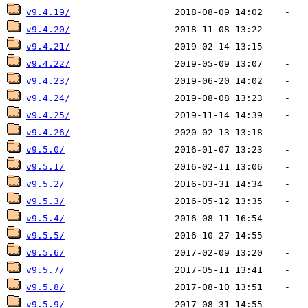
v9.4.19/
v9.4.20/
v9.4.21/
v9.4.22/
v9.4.23/
v9.4.24/
v9.4.25/
v9.4.26/
v9.5.0/
v9.5.1/
v9.5.2/
v9.5.3/
v9.5.4/
v9.5.5/
v9.5.6/
v9.5.7/
v9.5.8/
v9.5.9/