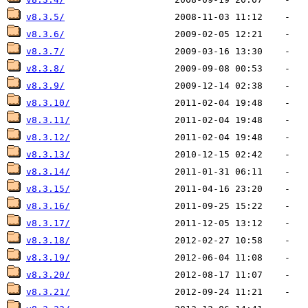
v8.3.5/
v8.3.6/
v8.3.7/
v8.3.8/
v8.3.9/
v8.3.10/
v8.3.11/
v8.3.12/
v8.3.13/
v8.3.14/
v8.3.15/
v8.3.16/
v8.3.17/
v8.3.18/
v8.3.19/
v8.3.20/
v8.3.21/