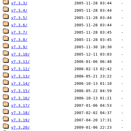
v7.3.3/
v7.3.4/
v7.3.5/
v7.3.6/
v7.3.7/
v7.3.8/
v7.3.9/
v7.3.10/
v7.3.11/
v7.3.12/
v7.3.13/
v7.3.14/
v7.3.15/
v7.3.16/
v7.3.17/
v7.3.18/
v7.3.19/
v7.3.20/