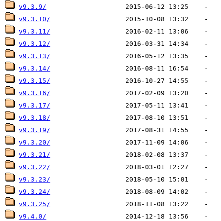
v9.3.9/
v9.3.10/
v9.3.11/
v9.3.12/
v9.3.13/
v9.3.14/
v9.3.15/
v9.3.16/
v9.3.17/
v9.3.18/
v9.3.19/
v9.3.20/
v9.3.21/
v9.3.22/
v9.3.23/
v9.3.24/
v9.3.25/
v9.4.0/