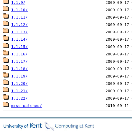
1.1.9/
1.1.10/
1.1.11/
1.1.12/
1.1.13/
1.1.14/
1.1.15/
1.1.16/
1.1.17/
1.1.18/
1.1.19/
1.1.20/
1.1.21/
1.1.22/
misc-patches/